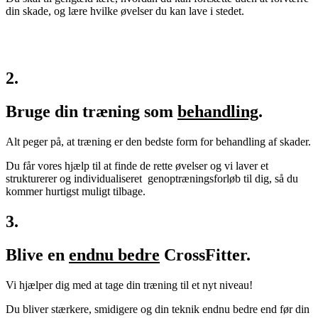
din skade, og lære hvilke øvelser du kan lave i stedet.
2.
Bruge din træning som
behandling
.
Alt peger på, at træning er den bedste form for behandling af skader.
Du får vores hjælp til at finde de rette øvelser og vi laver et
strukturerer og individualiseret genoptræningsforløb til dig, så du
kommer hurtigst muligt tilbage.
3.
Blive en
endnu bedre
CrossFitter.
Vi hjælper dig med at tage din træning til et nyt niveau!
Du bliver stærkere, smidigere og din teknik endnu bedre end før din