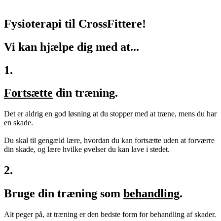
Fysioterapi til CrossFittere!
Vi kan hjælpe dig med at...
1.
Fortsætte
din træning.
Det er aldrig en god løsning at du stopper med at træne, mens du har
en skade.
Du skal til gengæld lære, hvordan du kan fortsætte uden at forværre
din skade, og lære hvilke øvelser du kan lave i stedet.
2.
Bruge din træning som
behandling
.
Alt peger på, at træning er den bedste form for behandling af skader.